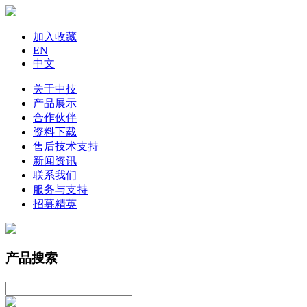
加入收藏
EN
中文
关于中技
产品展示
合作伙伴
资料下载
售后技术支持
新闻资讯
联系我们
服务与支持
招募精英
产品搜索