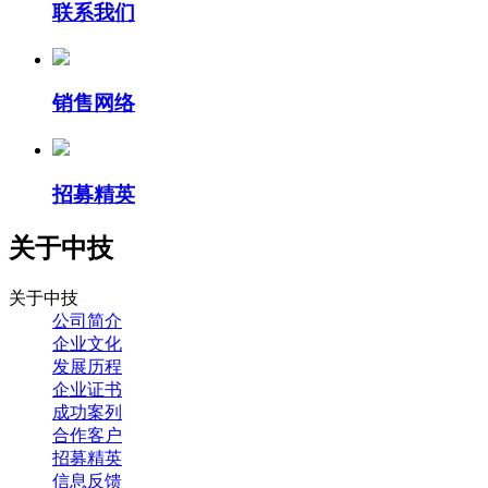
联系我们
销售网络
招募精英
关于中技
关于中技
公司简介
企业文化
发展历程
企业证书
成功案列
合作客户
招募精英
信息反馈