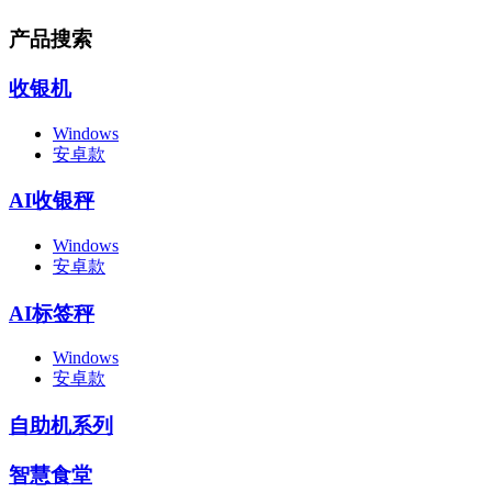
产品搜索
收银机
Windows
安卓款
AI收银秤
Windows
安卓款
AI标签秤
Windows
安卓款
自助机系列
智慧食堂