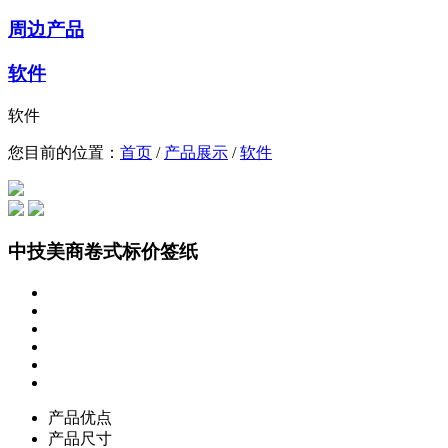
周边产品
软件
软件
您目前的位置：
首页
/
产品展示
/
软件
中技美商卷式标价签纸
产品优点
产品尺寸