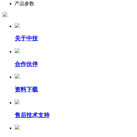
产品参数
关于中技
合作伙伴
资料下载
售后技术支持